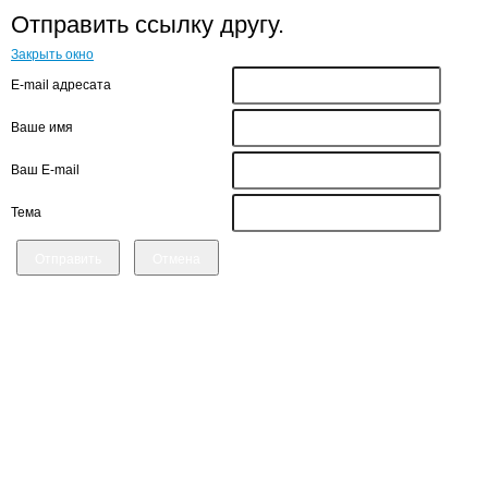
Отправить ссылку другу.
Закрыть окно
E-mail адресата
Ваше имя
Ваш E-mail
Тема
Отправить
Отмена