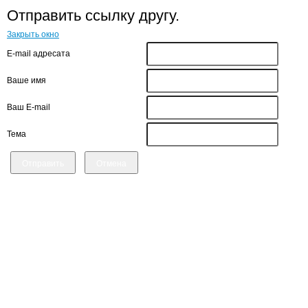
Отправить ссылку другу.
Закрыть окно
E-mail адресата
Ваше имя
Ваш E-mail
Тема
Отправить
Отмена