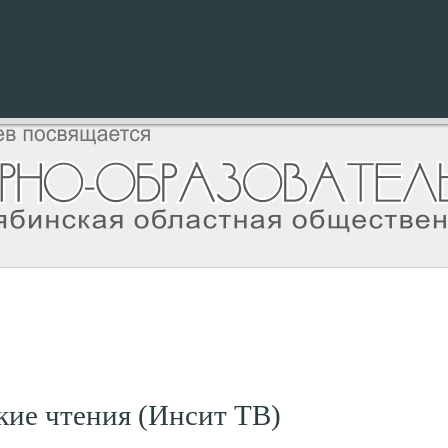
кие чтения (Инсит ТВ)