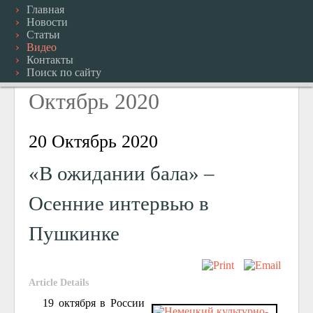
Главная
Новости
Статьи
Видео
Контакты
Поиск по сайту
Октябрь 2020
20 Октябрь 2020
«В ожидании бала» –
Осенние интервью в
Пушкинке
Article Details
19 октября в России