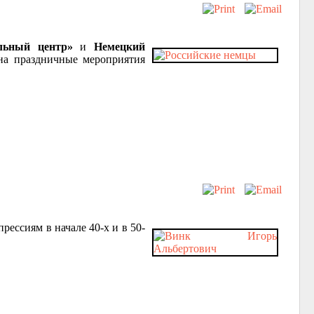
ельный центр»
и
Немецкий
а праздничные мероприятия
рессиям в начале 40-х и в 50-