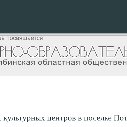
 культурных центров в поселке По