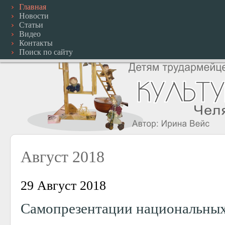
Главная
Новости
Статьи
Видео
Контакты
Поиск по сайту
Август 2018
29 Август 2018
Самопрезентации национальных