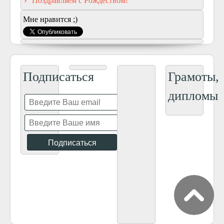
Поздравляем с Рождеством!
Мне нравится ;)
Подписаться
Грамоты,
дипломы