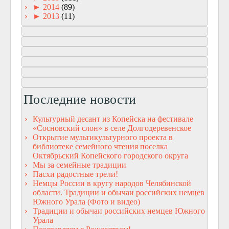
►
2014
(89)
►
2013
(11)
Последние новости
Культурный десант из Копейска на фестивале
«Сосновский слон» в селе Долгодеревенское
Открытие мультикультурного проекта в
библиотеке семейного чтения поселка
Октябрьский Копейского городского округа
Мы за семейные традиции
Пасхи радостные трели!
Немцы России в кругу народов Челябинской
области. Традиции и обычаи российских немцев
Южного Урала (Фото и видео)
Традиции и обычаи российских немцев Южного
Урала