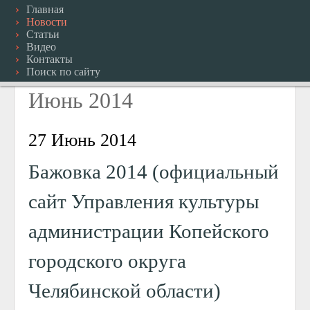
Главная
Новости
Статьи
Видео
Контакты
Поиск по сайту
Июнь 2014
27 Июнь 2014
Бажовка 2014 (официальный
сайт Управления культуры
администрации Копейского
городского округа
Челябинской области)