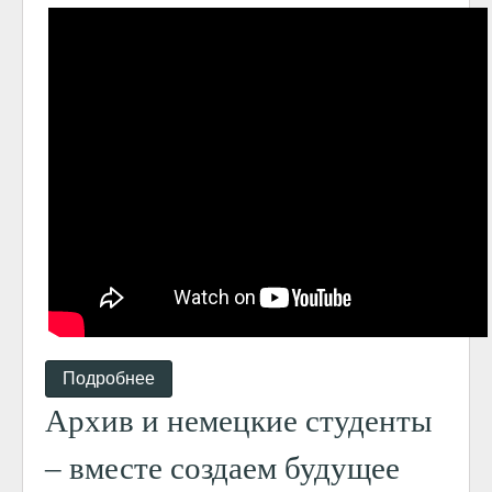
Подробнее
Архив и немецкие студенты
– вместе создаем будущее