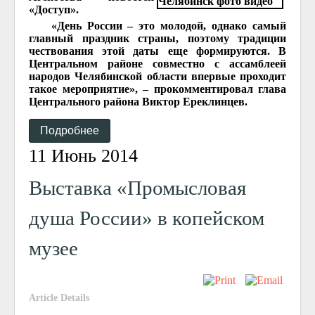
«Доступ».
«День России – это молодой, однако самый
главный праздник страны, поэтому традиции
чествования этой даты еще формируются. В
Центральном районе совместно с ассамблеей
народов Челябинской области впервые проходит
такое мероприятие», – прокомментировал глава
Центрального района Виктор Ереклинцев.
Подробнее
11 Июнь 2014
Выставка «Промысловая
душа России» в копейском
музее
Article Details