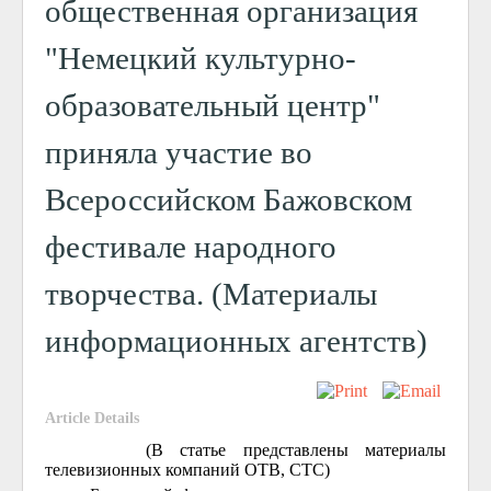
общественная организация
"Немецкий культурно-
образовательный центр"
приняла участие во
Всероссийском Бажовском
фестивале народного
творчества. (Материалы
информационных агентств)
Article Details
(В статье представлены материалы
телевизионных компаний ОТВ, СТС)