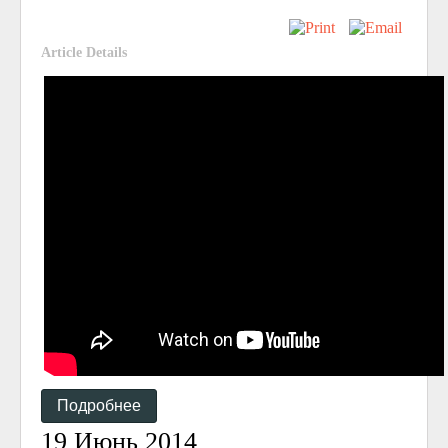
Article Details
Подробнее
19 Июнь 2014