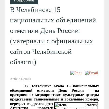
Подробнее
В Челябинске 15
национальных объединений
отметили День России
(материалы с официальных
сайтов Челябинской
области)
Article Details
В Челябинске около 15 национальных
объединений отметили День России – на
праздничных мероприятиях культурные центры
представили танцевальные и вокальные номера,
передает корреспондент
Агентства новостей