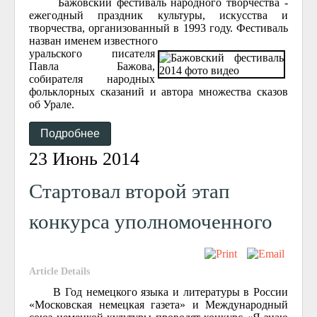
Бажовский фестиваль народного творчества -
ежегодный праздник культуры, искусства и
творчества, организованный в 1993 году. Фестиваль
назван именем известного
уральского писателя
Павла Бажова,
собирателя народных
фольклорных сказаний и автора множества сказов
об Урале.
Подробнее
23 Июнь 2014
Стартовал второй этап
конкурса уполномоченного
Article Details
В Год немецкого языка и литературы в России
«Московская немецкая газета» и Международный