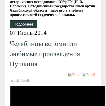
исторических исследований ЮУрГУ (И. В.
Нарский). Объединенный государственный архив
Челябинской области – партнер в учебном
процессе летней студенческой школы.
Подробнее
07 Июнь 2014
Челябинцы вспомнили
любимые произведения
Пушкина
Article Details