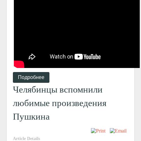
Подробнее
Челябинцы вспомнили
любимые произведения
Пушкина
Article Details