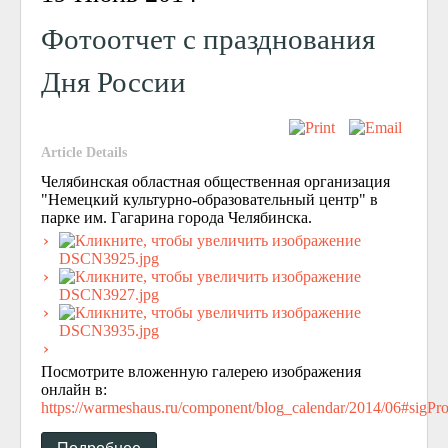
Фотоотчет с празднования
Дня России
Article Details
Челябинская областная общественная организация
"Немецкий культурно-образовательный центр" в
парке им. Гагарина города Челябинска.
Посмотрите вложенную галерею изображения
онлайн в:
https://warmeshaus.ru/component/blog_calendar/2014/06#sigPr