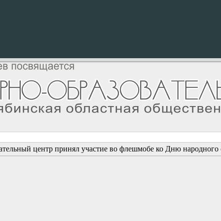
ательный центр принял участие во флешмобе ко Дню народного 