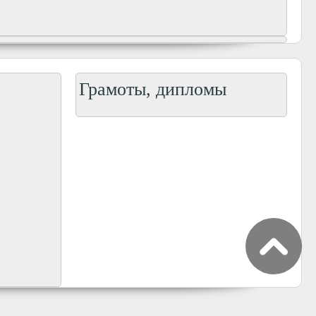
Грамоты, дипломы