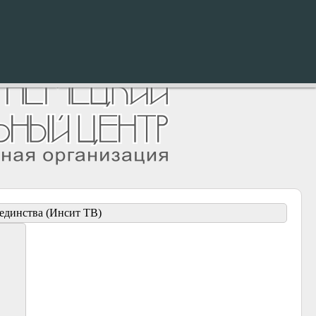
единства (Инсит ТВ)