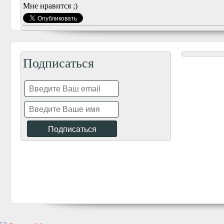
Мне нравится ;)
Подписаться