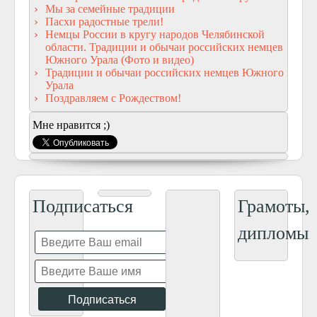
Мы за семейные традиции
Пасхи радостные трели!
Немцы России в кругу народов Челябинской
области. Традиции и обычаи российских немцев
Южного Урала (Фото и видео)
Традиции и обычаи российских немцев Южного
Урала
Поздравляем с Рождеством!
Мне нравится ;)
Подписаться
Грамоты,
дипломы