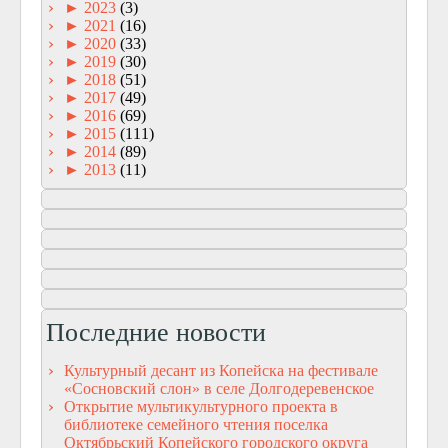
►
2023
(3)
►
2021
(16)
►
2020
(33)
►
2019
(30)
►
2018
(51)
►
2017
(49)
►
2016
(69)
►
2015
(111)
►
2014
(89)
►
2013
(11)
Последние новости
Культурный десант из Копейска на фестивале
«Сосновский слон» в селе Долгодеревенское
Открытие мультикультурного проекта в
библиотеке семейного чтения поселка
Октябрьский Копейского городского округа