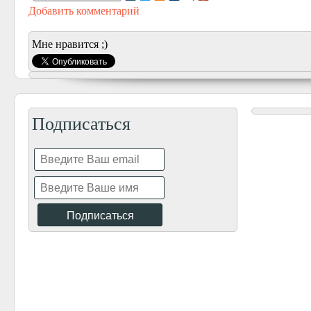
Добавить комментарий
Мне нравится ;)
Подписаться