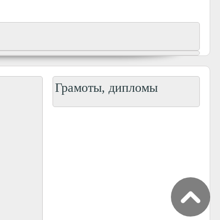
Грамоты, дипломы