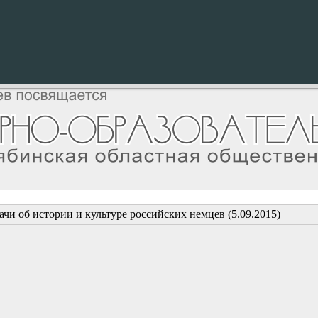
чи об истории и культуре российских немцев (5.09.2015)