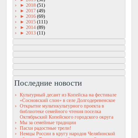
►
2018
(51)
►
2017
(49)
►
2016
(69)
►
2015
(111)
►
2014
(89)
►
2013
(11)
Последние новости
Культурный десант из Копейска на фестивале
«Сосновский слон» в селе Долгодеревенское
Открытие мультикультурного проекта в
библиотеке семейного чтения поселка
Октябрьский Копейского городского округа
Мы за семейные традиции
Пасхи радостные трели!
Немцы России в кругу народов Челябинской