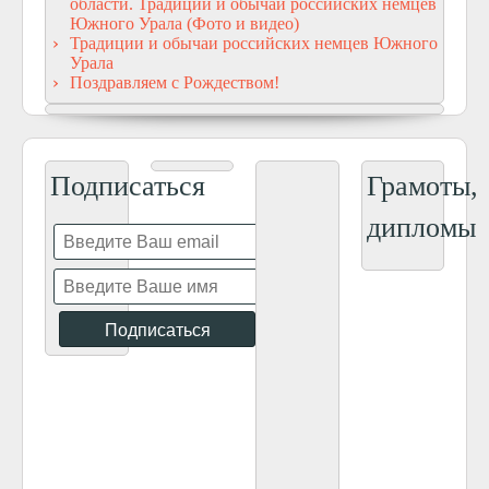
области. Традиции и обычаи российских немцев
Южного Урала (Фото и видео)
Традиции и обычаи российских немцев Южного
Урала
Поздравляем с Рождеством!
Подписаться
Грамоты,
дипломы