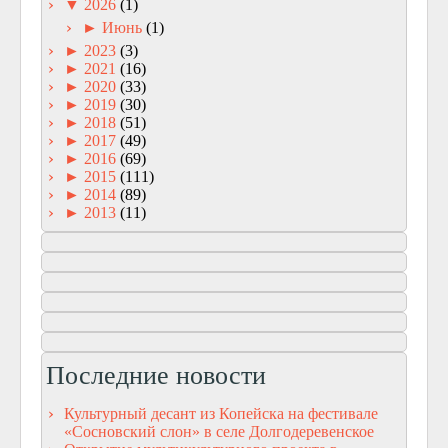
▼
2026
(1)
►
Июнь
(1)
►
2023
(3)
►
2021
(16)
►
2020
(33)
►
2019
(30)
►
2018
(51)
►
2017
(49)
►
2016
(69)
►
2015
(111)
►
2014
(89)
►
2013
(11)
Последние новости
Культурный десант из Копейска на фестивале
«Сосновский слон» в селе Долгодеревенское