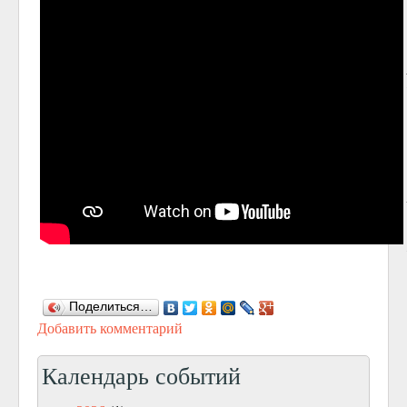
Поделиться…
Добавить комментарий
Календарь событий