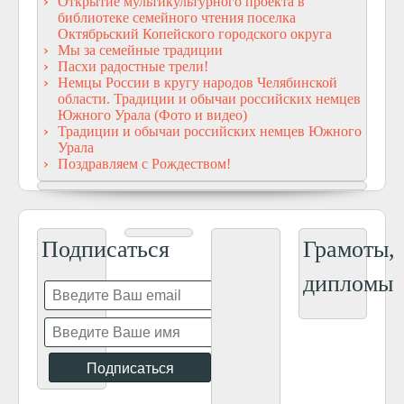
Открытие мультикультурного проекта в
библиотеке семейного чтения поселка
Октябрьский Копейского городского округа
Мы за семейные традиции
Пасхи радостные трели!
Немцы России в кругу народов Челябинской
области. Традиции и обычаи российских немцев
Южного Урала (Фото и видео)
Традиции и обычаи российских немцев Южного
Урала
Поздравляем с Рождеством!
Подписаться
Грамоты,
дипломы