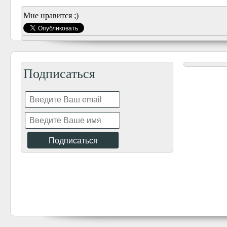
Мне нравится ;)
Подписаться