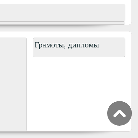
Грамоты, дипломы