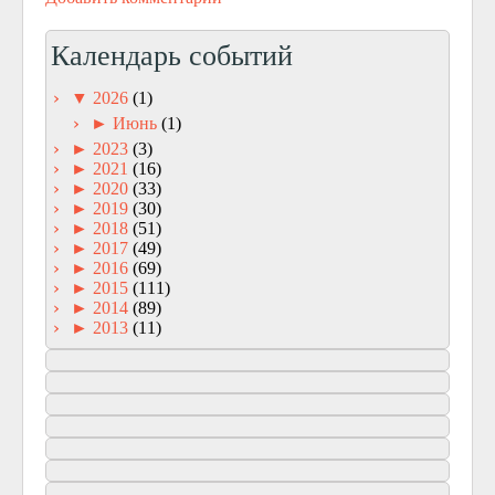
Календарь событий
▼
2026
(1)
►
Июнь
(1)
►
2023
(3)
►
2021
(16)
►
2020
(33)
►
2019
(30)
►
2018
(51)
►
2017
(49)
►
2016
(69)
►
2015
(111)
►
2014
(89)
►
2013
(11)