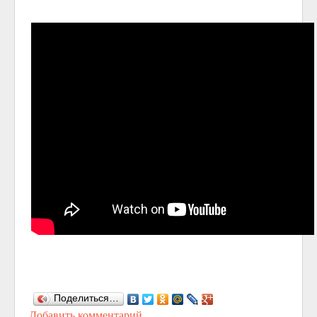
Поделиться…
Добавить комментарий