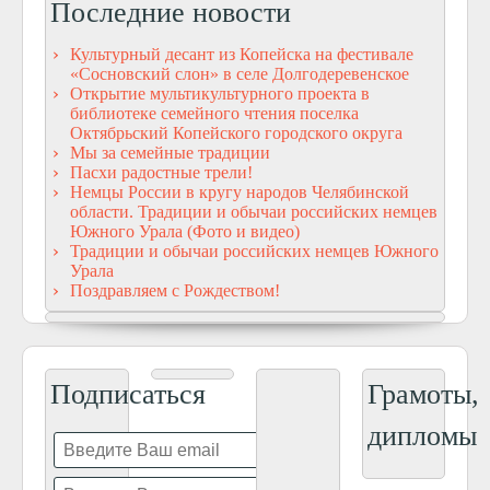
Последние новости
Культурный десант из Копейска на фестивале
«Сосновский слон» в селе Долгодеревенское
Открытие мультикультурного проекта в
библиотеке семейного чтения поселка
Октябрьский Копейского городского округа
Мы за семейные традиции
Пасхи радостные трели!
Немцы России в кругу народов Челябинской
области. Традиции и обычаи российских немцев
Южного Урала (Фото и видео)
Традиции и обычаи российских немцев Южного
Урала
Поздравляем с Рождеством!
Подписаться
Грамоты,
дипломы