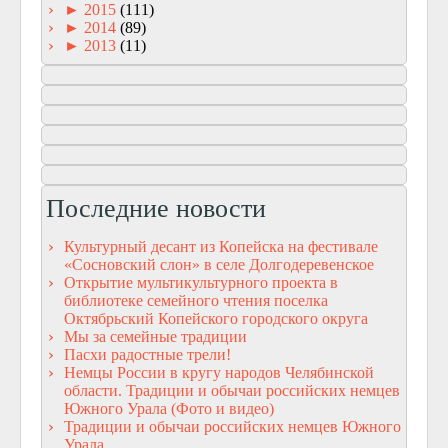
►
2015
(111)
►
2014
(89)
►
2013
(11)
Последние новости
Культурный десант из Копейска на фестивале
«Сосновский слон» в селе Долгодеревенское
Открытие мультикультурного проекта в
библиотеке семейного чтения поселка
Октябрьский Копейского городского округа
Мы за семейные традиции
Пасхи радостные трели!
Немцы России в кругу народов Челябинской
области. Традиции и обычаи российских немцев
Южного Урала (Фото и видео)
Традиции и обычаи российских немцев Южного
Урала