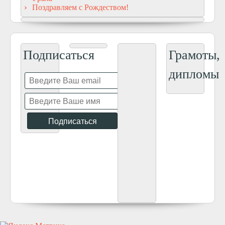
Поздравляем с Рождеством!
Подписаться
Грамоты,
дипломы