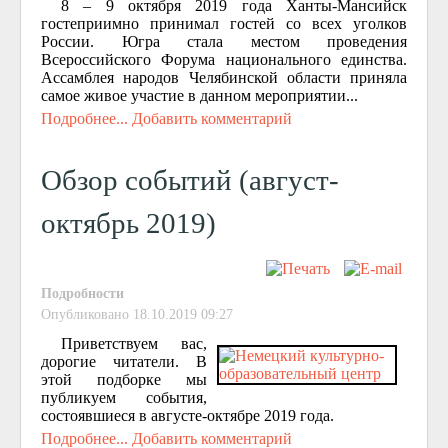
8 – 9 октября 2019 года Ханты-Мансийск
гостеприимно принимал гостей со всех уголков
России. Югра стала местом проведения
Всероссийского Форума национального единства.
Ассамблея народов Челябинской области приняла
самое живое участие в данном мероприятии...
Подробнее...
Добавить комментарий
Обзор событий (август-
октябрь 2019)
Подробности
Опубликовано 18.10.2019 09:27
Приветствуем вас,
дорогие читатели. В
этой подборке мы
публикуем события,
состоявшиеся в августе-октябре 2019 года.
Подробнее...
Добавить комментарий