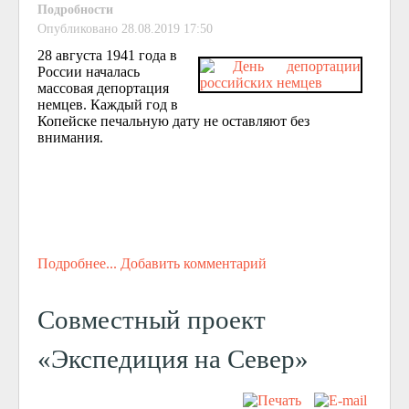
Подробности
Опубликовано 28.08.2019 17:50
28 августа 1941 года в
России началась
массовая депортация
немцев. Каждый год в
Копейске печальную дату не оставляют без
внимания.
Подробнее...
Добавить комментарий
Совместный проект
«Экспедиция на Север»