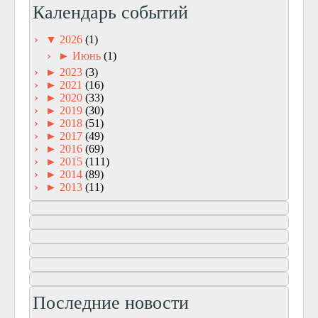
Календарь событий
▼
2026
(1)
►
Июнь
(1)
►
2023
(3)
►
2021
(16)
►
2020
(33)
►
2019
(30)
►
2018
(51)
►
2017
(49)
►
2016
(69)
►
2015
(111)
►
2014
(89)
►
2013
(11)
Последние новости