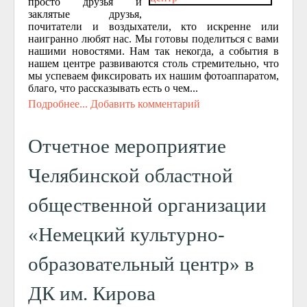
просто друзья и
заклятые друзья,
почитатели и воздыхатели, кто искренне или
наигранно любят нас. Мы готовы поделиться с вами
нашими новостями. Нам так некогда, а события в
нашем центре развиваются столь стремительно, что
мы успеваем фиксировать их нашим фотоаппаратом,
благо, что рассказывать есть о чем...
Подробнее...
Добавить комментарий
Отчетное мероприятие
Челябинской областной
общественной организации
«Немецкий культурно-
образовательный центр» в
ДК им. Кирова