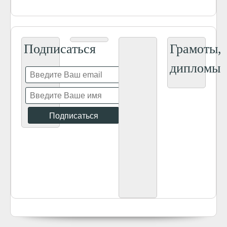
Подписаться
Грамоты,
дипломы