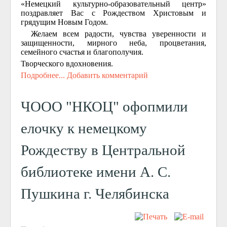
«Немецкий культурно-образовательный центр»
поздравляет Вас с Рождеством Христовым и
грядущим Новым Годом.
Желаем всем радости, чувства уверенности и
защищенности, мирного неба, процветания,
семейного счастья и благополучия.
Творческого вдохновения.
Подробнее...
Добавить комментарий
ЧООО "НКОЦ" офопмили
елочку к немецкому
Рождеству в Центральной
библиотеке имени А. С.
Пушкина г. Челябинска