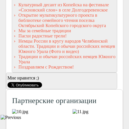
Культурный десант из Копейска на фестивале
«Сосновский слон» в селе Долгодеревенское
Открытие мультикультурного проекта в
библиотеке семейного чтения поселка
Октябрьский Копейского городского округа
Мы за семейные традиции
Пасхи радостные трели!
Немцы России в кругу народов Челябинской
области. Традиции и обычаи российских немцев
Южного Урала (Фото и видео)
Традиции и обычаи российских немцев Южного
Урала
Поздравляем с Рождеством!
Мне нравится ;)
Партнерские организации