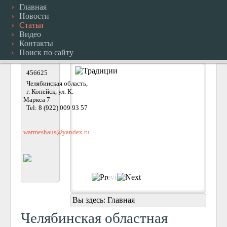
Главная
Новости
Статьи
Видео
Контакты
Поиск по сайту
456625
Челябинская область,
г. Копейск, ул. К.
Маркса 7
Tel: 8 (922) 009 93 57
warmeshaus@yandex.ru
Вы здесь:
Главная
Челябинская областная