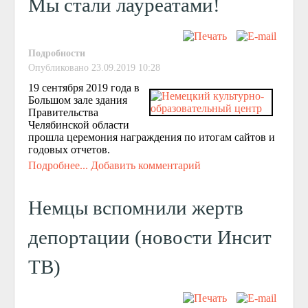
Мы стали лауреатами!
Подробности
Опубликовано 23.09.2019 10:28
19 сентября 2019 года в
Большом зале здания
Правительства
Челябинской области
прошла церемония награждения по итогам сайтов и
годовых отчетов.
Подробнее...
Добавить комментарий
Немцы вспомнили жертв
депортации (новости Инсит
ТВ)