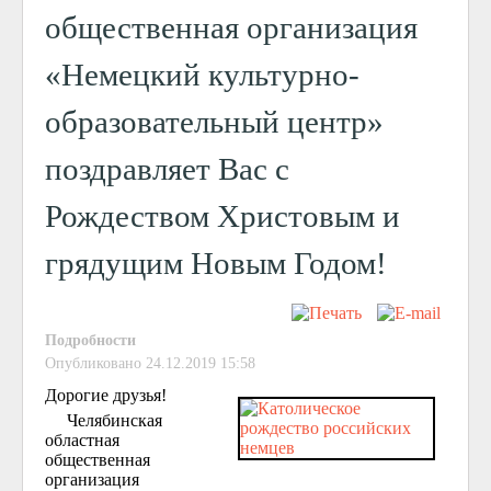
общественная организация
«Немецкий культурно-
образовательный центр»
поздравляет Вас с
Рождеством Христовым и
грядущим Новым Годом!
Подробности
Опубликовано 24.12.2019 15:58
Дорогие друзья!
Челябинская
областная
общественная
организация