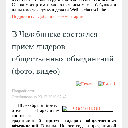
С каким азартом и удовольствием мамы, бабушки и
папы вместе с детьми делали Weihnachtenschuhe..
Подробнее...
Добавить комментарий
В Челябинске состоялся
прием лидеров
общественных объединений
(фото, видео)
Подробности
Опубликовано 23.12.2019 07:45
18 декабря, в Бизнес-
отеле «ПаркСити»
состоялся
традиционный
прием лидеров общественных
объединений
. В канун Нового года в праздничной